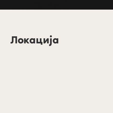
Локација