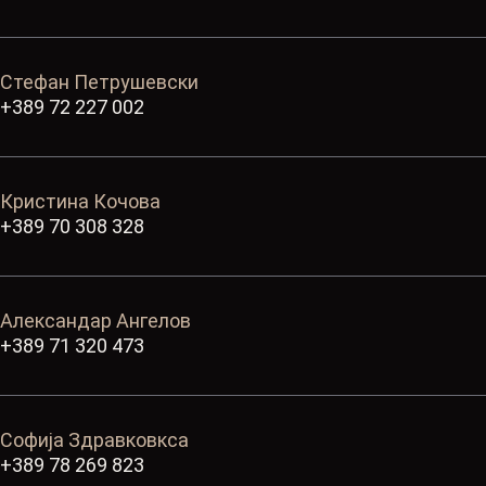
Стефан Петрушевски
+389 72 227 002
Кристина Кочова
+389 70 308 328
Александар Ангелов
+389 71 320 473
Софија Здравковкса
+389 78 269 823