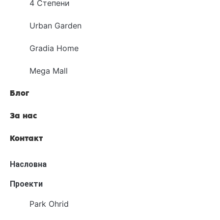
4 Степени
Urban Garden
Gradia Home
Mega Mall
Блог
За нас
Контакт
Насловна
Проекти
Park Ohrid