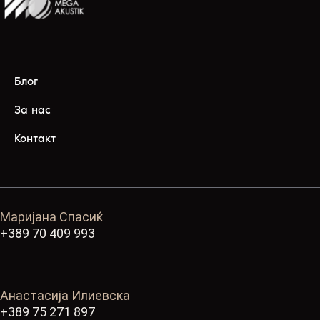
Блог
За нас
Контакт
Маријана Спасиќ
+389 70 409 993
Анастасија Илиевска
+389 75 271 897