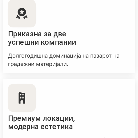
Приказна за две
успешни компании
Долгогодишна доминација на пазарот на
градежни материјали.
Премиум локации,
модерна естетика