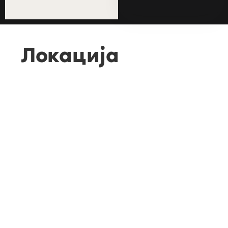
Локација