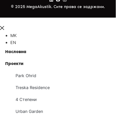
© 2025 MegaAkustik. Сите права се задржани.
MK
EN
Насловна
Проекти
Park Ohrid
Treska Residence
4 Степени
Urban Garden