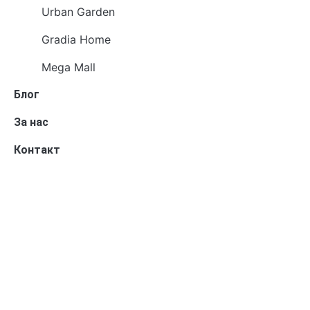
Urban Garden
Gradia Home
Mega Mall
Блог
За нас
Контакт