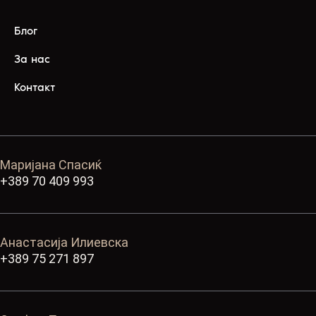
Блог
За нас
Контакт
Маријана Спасиќ
+389 70 409 993
Анастасија Илиевска
+389 75 271 897