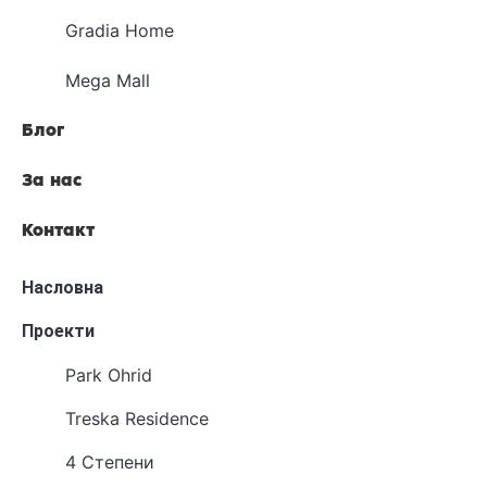
Gradia Home
Mega Mall
Блог
За нас
Контакт
Насловна
Проекти
Park Ohrid
Treska Residence
4 Степени