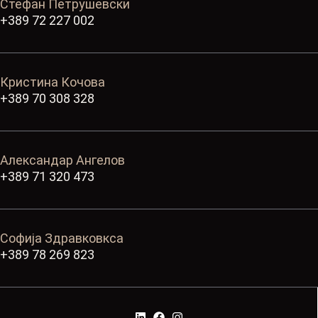
Стефан Петрушевски
+389 72 227 002
Кристина Кочова
+389 70 308 328
Александар Ангелов
+389 71 320 473
Софија Здравковкса
+389 78 269 823