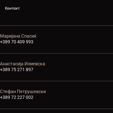
Контакт
Маријана Спасиќ
+389 70 409 993
Анастасија Илиевска
+389 75 271 897
Стефан Петрушевски
+389 72 227 002