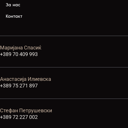
За нас
Контакт
Маријана Спасиќ
+389 70 409 993
Анастасија Илиевска
+389 75 271 897
Стефан Петрушевски
+389 72 227 002