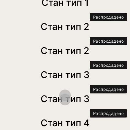
Стан тип 1
Распродадено
Стан тип 2
Распродадено
Стан тип 2
Распродадено
Стан тип 3
Распродадено
Стан тип 3
Распродадено
Стан тип 4