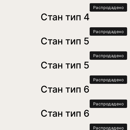
Распродадено
Стан тип 4
Распродадено
Стан тип 5
Распродадено
Стан тип 5
Распродадено
Стан тип 6
Распродадено
Стан тип 6
Распродадено