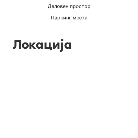
Деловен простор
Паркинг места
Локација