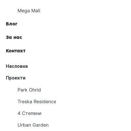
Mega Mall
Блог
За нас
Контакт
Насловна
Проекти
Park Ohrid
Treska Residence
4 Степени
Urban Garden