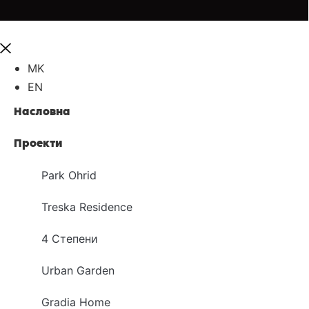
MK
EN
Насловна
Проекти
Park Ohrid
Treska Residence
4 Степени
Urban Garden
Gradia Home