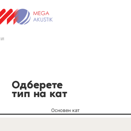
Одберете
тип на кат
Основен кат