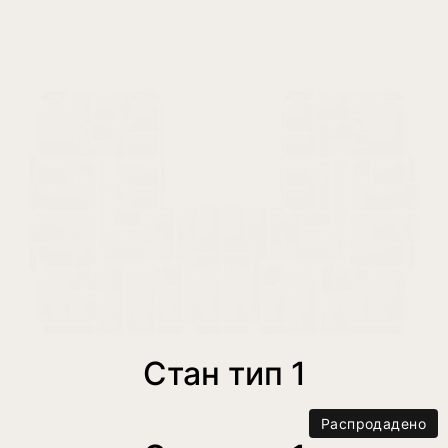
Стан тип 1
Распродадено