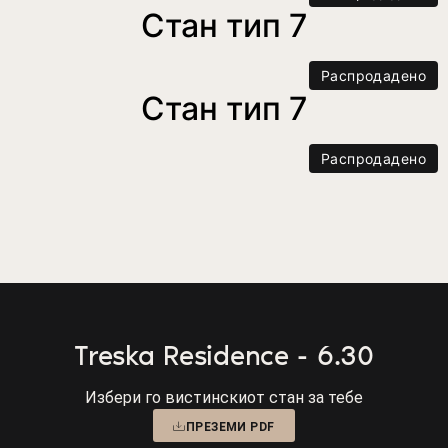
Стан тип 7
Распродадено
Стан тип 7
Распродадено
Treska Residence - 6.30
Избери го вистинскиот стан за тебе
ПРЕЗЕМИ PDF