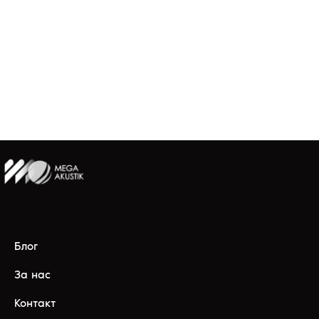
Блог
За нас
Контакт