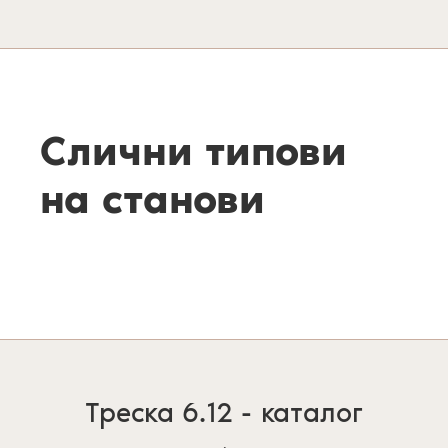
Слични типови
на станови
Треска 6.12 - каталог