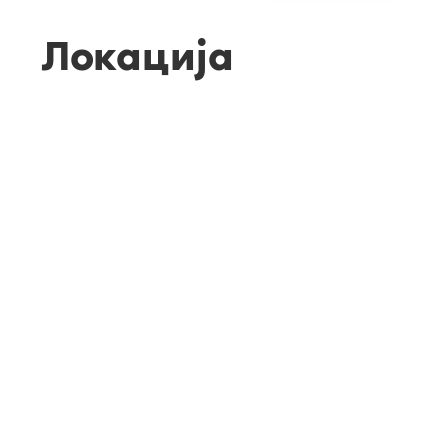
Локација