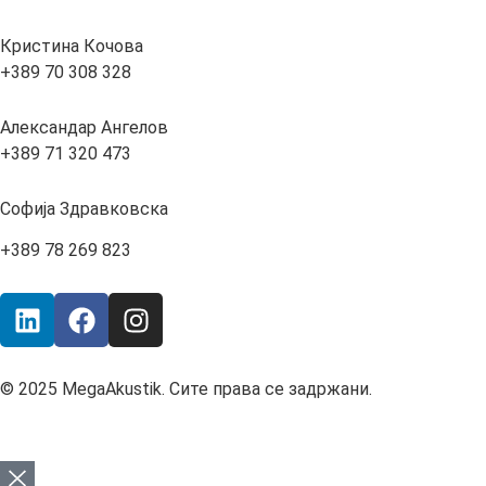
Кристина Кочова
+389 70 308 328
Александар Ангелов
+389 71 320 473
Софија Здравковска
+389 78 269 823
© 2025 MegaAkustik. Сите права се задржани.