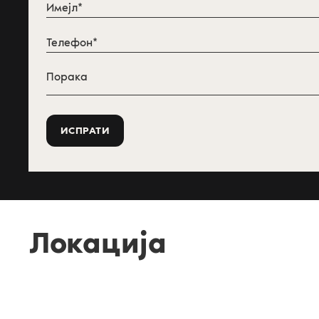
Локација