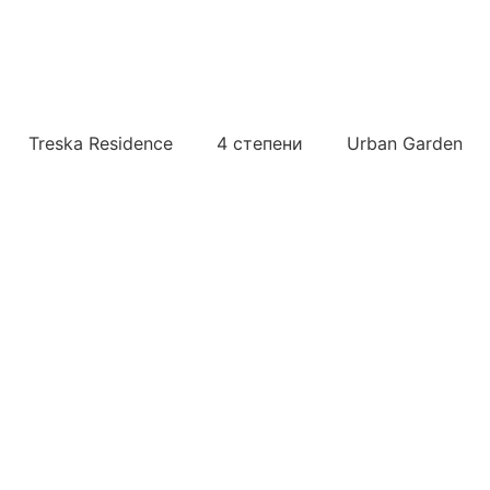
Treska Residence
4 степени
Urban Garden