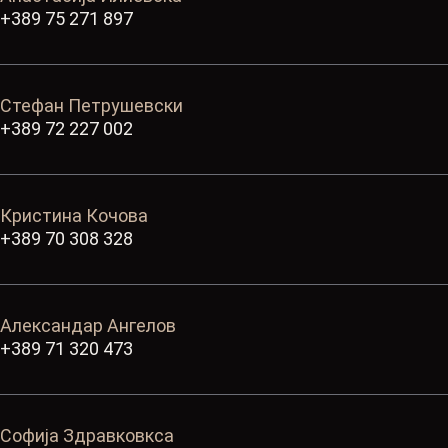
+389 75 271 897
Стефан Петрушевски
+389 72 227 002
Кристина Кочова
+389 70 308 328
Александар Ангелов
+389 71 320 473
Софија Здравковкса