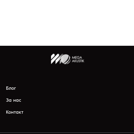
Блог
За нас
Контакт