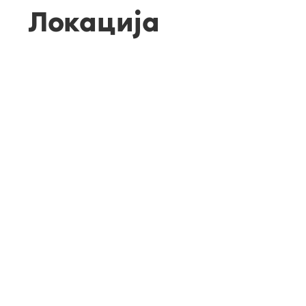
Локација