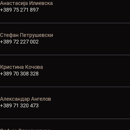
Анастасија Илиевска
+389 75 271 897
Стефан Петрушевски
+389 72 227 002
Кристина Кочова
+389 70 308 328
Александар Ангелов
+389 71 320 473