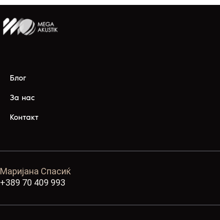
Блог
За нас
Контакт
Маријана Спасиќ
+389 70 409 993