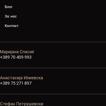
Блог
За нас
Контакт
Маријана Спасиќ
+389 70 409 993
Анастасија Илиевска
+389 75 271 897
Стефан Петрушевски