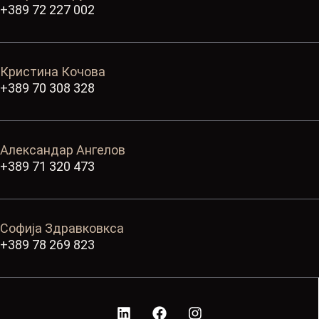
+389 72 227 002
Кристина Кочова
+389 70 308 328
Александар Ангелов
+389 71 320 473
Софија Здравковкса
+389 78 269 823