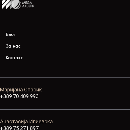
Блог
За нас
Контакт
Маријана Спасиќ
+389 70 409 993
Анастасија Илиевска
+389 75 271 897