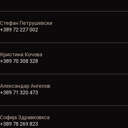
Стефан Петрушевски
+389 72 227 002
Кристина Кочова
+389 70 308 328
Александар Ангелов
+389 71 320 473
Софија Здравковкса
+389 78 269 823