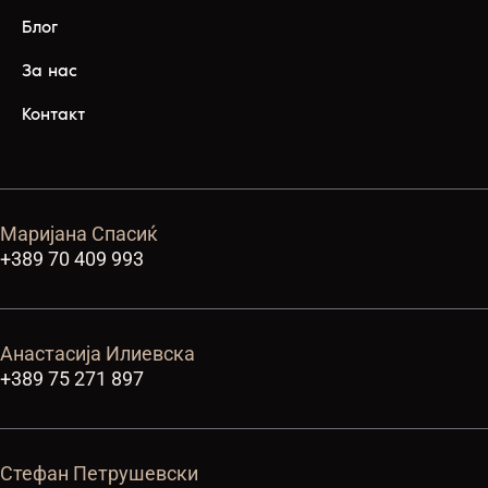
Блог
За нас
Контакт
Маријана Спасиќ
+389 70 409 993
Анастасија Илиевска
+389 75 271 897
Стефан Петрушевски