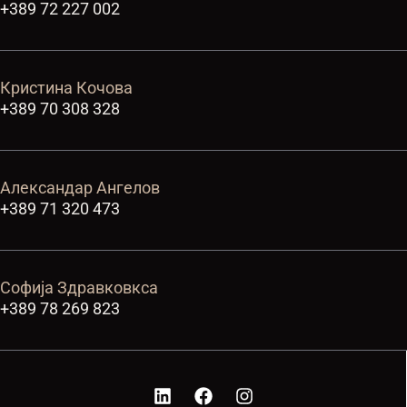
+389 72 227 002
Кристина Кочова
+389 70 308 328
Александар Ангелов
+389 71 320 473
Софија Здравковкса
+389 78 269 823