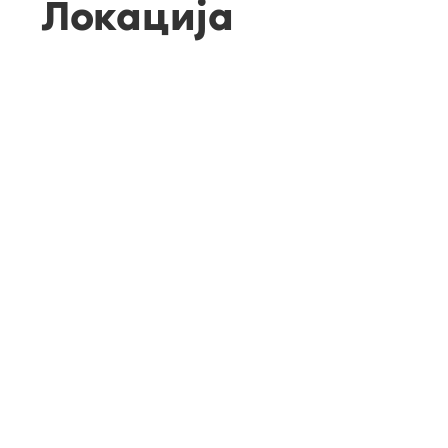
Локација