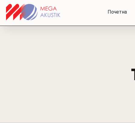
Почетна